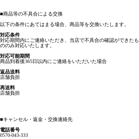
■
商品等の不具合による交換
以下の条件にあてはまる場合、商品等を交換いたします。
対応条件
対応期間内にご連絡いただき、当店で不具合の確認ができたも
ののみ対応いたします。
対応可能期間
商品到着後365日以内にご連絡をいただいた場合
返品送料
店舗負担
再送料
店舗負担
■
キャンセル・返金・交換連絡先
電話番号
0570-043-333