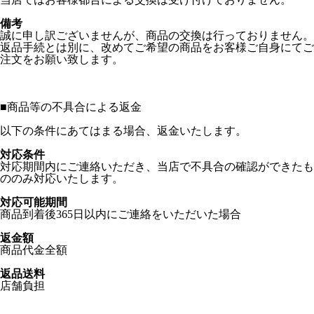
備考
誠に申し訳ございませんが、商品の交換は行っておりません。
返品手続とは別に、改めてご希望の商品をお客様ご自身にてご
注文をお願い致します。
■
商品等の不具合による返金
以下の条件にあてはまる場合、返金いたします。
対応条件
対応期間内にご連絡いただき、当店で不具合の確認ができたも
ののみ対応いたします。
対応可能期間
商品到着後365日以内にご連絡をいただいた場合
返金額
商品代金全額
返品送料
店舗負担