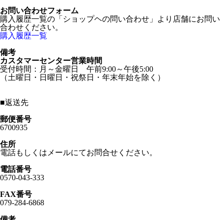
お問い合わせフォーム
購入履歴一覧の「ショップヘの問い合わせ」より店舗にお問い
合わせください。
購入履歴一覧
備考
カスタマーセンター営業時間
受付時間：月～金曜日 午前9:00～午後5:00
（土曜日・日曜日・祝祭日・年末年始を除く）
■
返送先
郵便番号
6700935
住所
電話もしくはメールにてお問合せください。
電話番号
0570-043-333
FAX番号
079-284-6868
備考