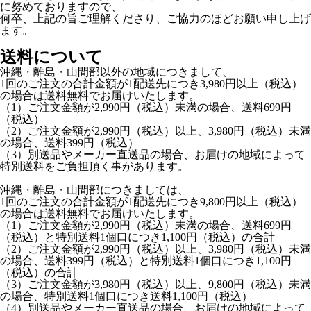
に努めておりますので、
何卒、上記の旨ご理解くださり、ご協力のほどお願い申し上げ
ます。
送料について
沖縄・離島・山間部以外の地域につきまして、
1回のご注文の合計金額が1配送先につき3,980円以上（税込）
の場合は送料無料でお届けいたします。
（1）ご注文金額が2,990円（税込）未満の場合、送料699円
（税込）
（2）ご注文金額が2,990円（税込）以上、3,980円（税込）未満
の場合、送料399円（税込）
（3）別送品やメーカー直送品の場合、お届けの地域によって
特別送料をご負担頂く事があります。
沖縄・離島・山間部につきましては、
1回のご注文の合計金額が1配送先につき9,800円以上（税込）
の場合は送料無料でお届けいたします。
（1）ご注文金額が2,990円（税込）未満の場合、送料699円
（税込）と特別送料1個口につき1,100円（税込）の合計
（2）ご注文金額が2,990円（税込）以上、3,980円（税込）未満
の場合、送料399円（税込）と特別送料1個口につき1,100円
（税込）の合計
（3）ご注文金額が3,980円（税込）以上、9,800円（税込）未満
の場合、特別送料1個口につき送料1,100円（税込）
（4）別送品やメーカー直送品の場合、お届けの地域によって