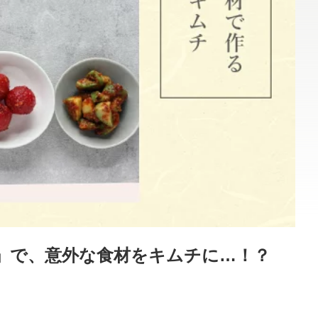
」で、意外な食材をキムチに…！？