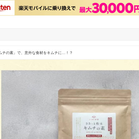
キムチの素」で、意外な食材をキムチに…！？