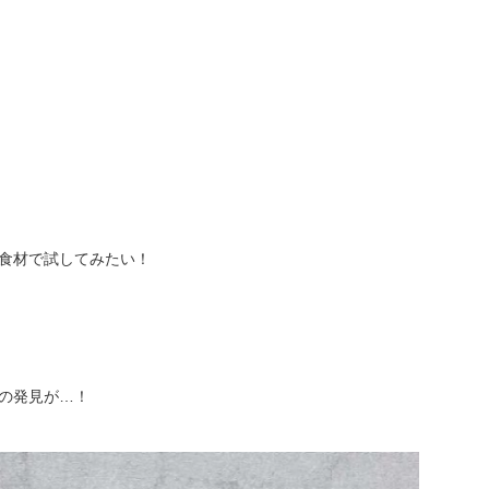
食材で試してみたい！
の発見が…！