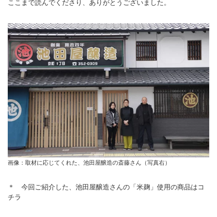
ここまで読んでくださり、ありがとうございました。
画像：取材に応じてくれた、池田屋醸造の斎藤さん（写真右）
＊ 今回ご紹介した、池田屋醸造さんの「米麹」使用の商品はコ
チラ