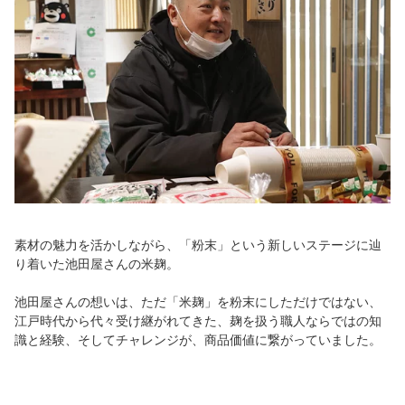
素材の魅力を活かしながら、「粉末」という新しいステージに辿
り着いた池田屋さんの米麹。
池田屋さんの想いは、ただ「米麹」を粉末にしただけではない、
江戸時代から代々受け継がれてきた、麹を扱う職人ならではの知
識と経験、そしてチャレンジが、商品価値に繋がっていました。