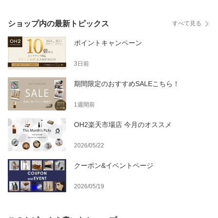
ショップ内の最新トピックス
すべて見る
ポイントキャンペーン
3日前
期間限定のおすすめSALEこちら！
1週間前
OH2楽天市場店 今月のオススメ
2026/05/22
クーポン&イベントページ
2026/05/19