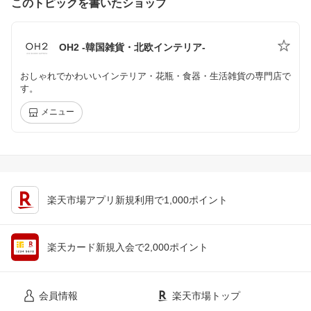
このトピックを書いたショップ
OH2 -韓国雑貨・北欧インテリア-
おしゃれでかわいいインテリア・花瓶・食器・生活雑貨の専門店で
す。
メニュー
楽天市場アプリ新規利用で1,000ポイント
楽天カード新規入会で2,000ポイント
会員情報
楽天市場トップ