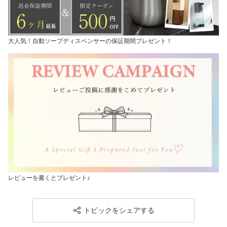
大人気！自動ソープディスペンサーの保証期間プレゼント！
レビューを書くとプレゼント♪
トピックをシェアする