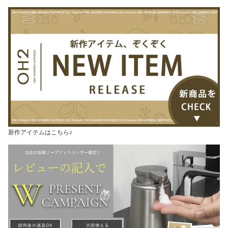
新作アイテムはこちら♪