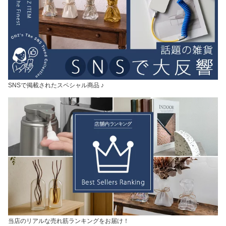
SNSで掲載されたスペシャル商品 ♪
当店のリアルな売れ筋ランキングをお届け！