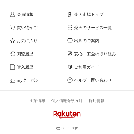
会員情報
楽天市場トップ
買い物かご
楽天のサービス一覧
お気に入り
出店のご案内
閲覧履歴
安心・安全の取り組み
購入履歴
ご利用ガイド
myクーポン
ヘルプ・問い合わせ
企業情報
個人情報保護方針
採用情報
Language