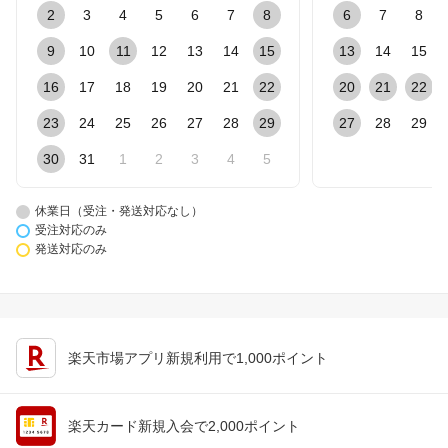
2
3
4
5
6
7
8
6
7
8
9
10
11
12
13
14
15
13
14
15
16
17
18
19
20
21
22
20
21
22
23
24
25
26
27
28
29
27
28
29
30
31
1
2
3
4
5
休業日（受注・発送対応なし）
受注対応のみ
発送対応のみ
楽天市場アプリ新規利用で1,000ポイント
楽天カード新規入会で2,000ポイント