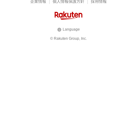
企業情報
個人情報保護方針
採用情報
Language
© Rakuten Group, Inc.