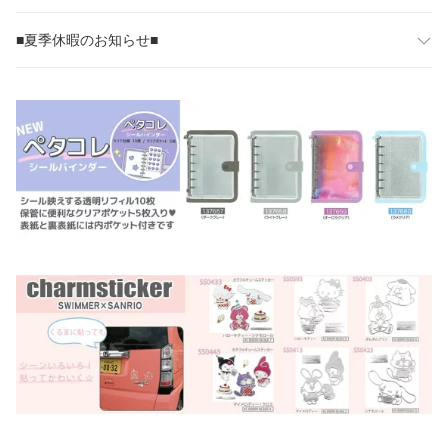
■夏季休暇のお知らせ■