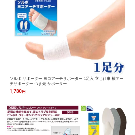
ソルボ サポーター ヨコアーチサポーター 1足入 立ち仕事 横アー
チサポーター つま先 サポーター
1,780
円