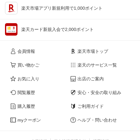
楽天市場アプリ新規利用で1,000ポイント
楽天カード新規入会で2,000ポイント
会員情報
楽天市場トップ
買い物かご
楽天のサービス一覧
お気に入り
出店のご案内
閲覧履歴
安心・安全の取り組み
購入履歴
ご利用ガイド
myクーポン
ヘルプ・問い合わせ