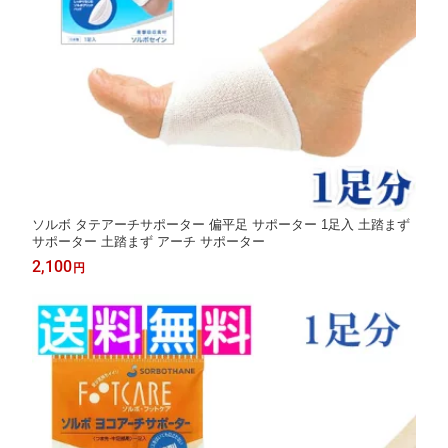
ソルボ タテアーチサポーター 偏平足 サポーター 1足入 土踏まず
サポーター 土踏まず アーチ サポーター
2,100
円