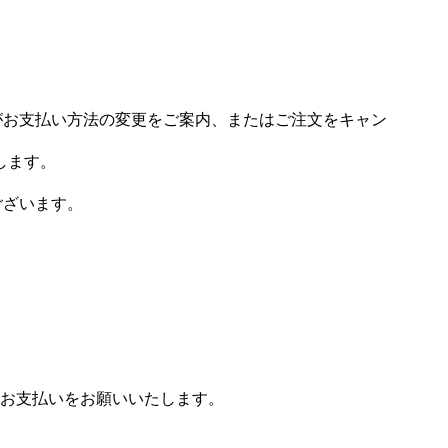
場がお支払い方法の変更をご案内、またはご注文をキャン
します。
ございます。
お支払いをお願いいたします。