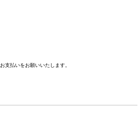
お支払いをお願いいたします。