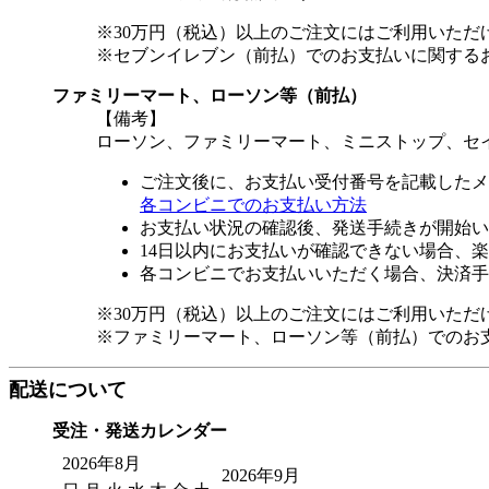
※30万円（税込）以上のご注文にはご利用いただ
※セブンイレブン（前払）でのお支払いに関する
ファミリーマート、ローソン等（前払）
【備考】
ローソン、ファミリーマート、ミニストップ、セ
ご注文後に、お支払い受付番号を記載したメ
各コンビニでのお支払い方法
お支払い状況の確認後、発送手続きが開始い
14日以内にお支払いが確認できない場合、
各コンビニでお支払いいただく場合、決済手
※30万円（税込）以上のご注文にはご利用いただ
※ファミリーマート、ローソン等（前払）でのお
配送について
受注・発送カレンダー
2026年8月
2026年9月