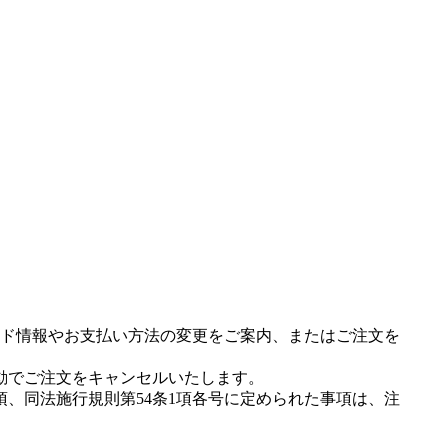
ド情報やお支払い方法の変更をご案内、またはご注文を
動でご注文をキャンセルいたします。
項、同法施行規則第54条1項各号に定められた事項は、注