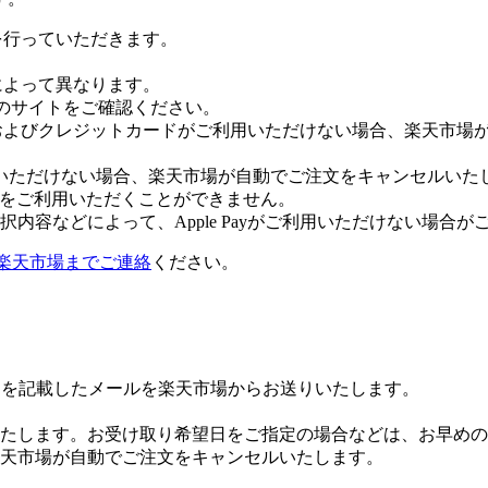
証を行っていただきます。
社によって異なります。
leのサイトをご確認ください。
Payおよびクレジットカードがご利用いただけない場合、楽天市
いただけない場合、楽天市場が自動でご注文をキャンセルいた
 Payをご利用いただくことができません。
内容などによって、Apple Payがご利用いただけない場合が
楽天市場までご連絡
ください。
Lを記載したメールを楽天市場からお送りいたします。
たします。お受け取り希望日をご指定の場合などは、お早めの
楽天市場が自動でご注文をキャンセルいたします。