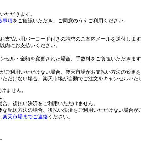
いただきます。
る事項
をご確認いただき、ご同意のうえご利用ください。
お支払い用バーコード付きの請求のご案内メールを送付します
日以内にお支払いください。
ンセル・金額を変更された場合、手数料をご負担いただきます
がご利用いただけない場合、楽天市場がお支払い方法の変更を
いただけない場合、楽天市場が自動でご注文をキャンセルいた
だけません。
ん。
場合、後払い決済をご利用いただけません。
要な配送方法の場合、後払い決済をご利用いただけない場合が
は
楽天市場までご連絡
ください。
す。