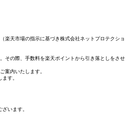
（楽天市場の指示に基づき株式会社ネットプロテクショ
。その際、手数料を楽天ポイントから引き落としをさせ
ご案内いたします。
します。
ございます。