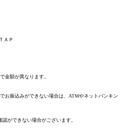
ＩＴＡＰ
で金額が異なります。
でお振込みができない場合は、ATMやネットバンキン
確認ができない場合がございます。