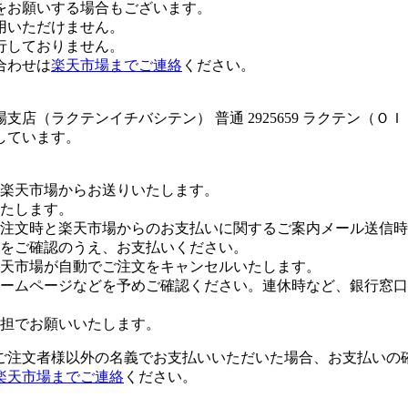
をお願いする場合もございます。
用いただけません。
行しておりません。
合わせは
楽天市場までご連絡
ください。
店（ラクテンイチバシテン） 普通 2925659 ラクテン（Ｏ
しています。
楽天市場からお送りいたします。
たします。
注文時と楽天市場からのお支払いに関するご案内メール送信時
をご確認のうえ、お支払いください。
楽天市場が自動でご注文をキャンセルいたします。
ームページなどを予めご確認ください。連休時など、銀行窓口
担でお願いいたします。
ご注文者様以外の名義でお支払いいただいた場合、お支払いの
楽天市場までご連絡
ください。