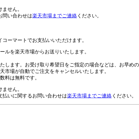
けません。
お問い合わせは
楽天市場までご連絡
ください。
イコーマートでお支払いいただけます。
ールを楽天市場からお送りいたします。
たします。お受け取り希望日をご指定の場合などは、お早めの
楽天市場が自動でご注文をキャンセルいたします。
数料は無料です。
けません。
支払いに関するお問い合わせは
楽天市場までご連絡
ください。