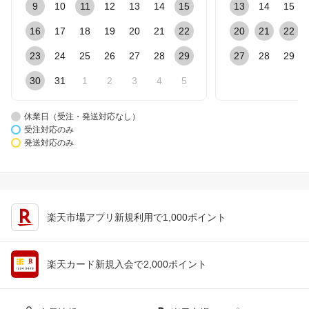
9
10
11
12
13
14
15
13
14
15
16
17
18
19
20
21
22
20
21
22
23
24
25
26
27
28
29
27
28
29
30
31
1
2
3
4
5
休業日（受注・発送対応なし）
受注対応のみ
発送対応のみ
楽天市場アプリ新規利用で1,000ポイント
楽天カード新規入会で2,000ポイント