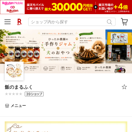
飯のまるふく
メニュー