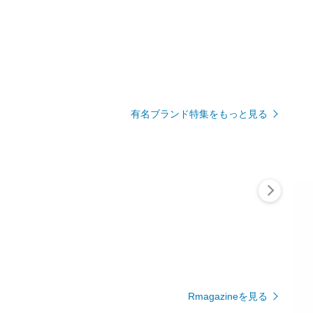
有名ブランド特集をもっと見る
Rmagazineを見る