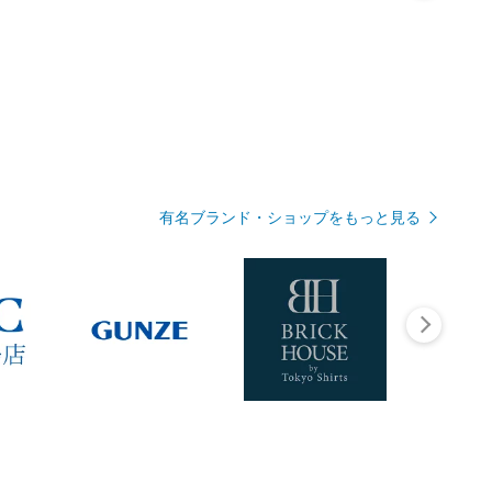
有名ブランド・ショップをもっと見る