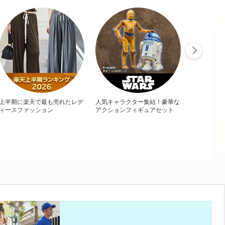
上半期に楽天で最も売れたレデ
人気キャラクター集結！豪華な
ィースファッション
アクションフィギュアセット