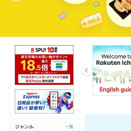
ジャンル
一覧