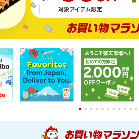
0
1
2
3
4
5
6
7
8
9