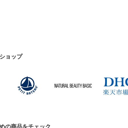
ショップ
めの商品をチェック