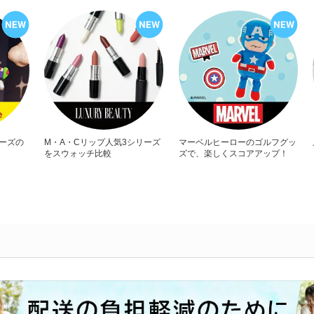
リーズの
M・A・Cリップ人気3シリーズ
マーベルヒーローのゴルフグッ
をスウォッチ比較
ズで、楽しくスコアアップ！