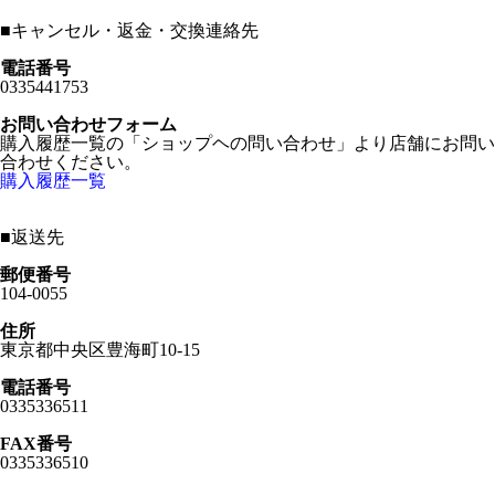
■
キャンセル・返金・交換連絡先
電話番号
0335441753
お問い合わせフォーム
購入履歴一覧の「ショップヘの問い合わせ」より店舗にお問い
合わせください。
購入履歴一覧
■
返送先
郵便番号
104-0055
住所
東京都中央区豊海町10-15
電話番号
0335336511
FAX番号
0335336510