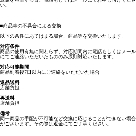
い。
■
商品等の不具合による交換
以下の条件にあてはまる場合、商品等を交換いたします。
対応条件
商品の使用有無に関わらず、対応期間内に電話もしくはメール
にてご連絡いただいたもののみ原則対応いたします。
対応可能期間
商品到着後7日以内にご連絡をいただいた場合
返品送料
店舗負担
再送料
店舗負担
備考
同一商品の手配が不可能など交換に応じることができない場合
がございます。その際は返金にてご了承ください。