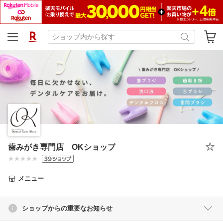
歯みがき専門店 OKショップ
メニュー
ショップからの重要なお知らせ