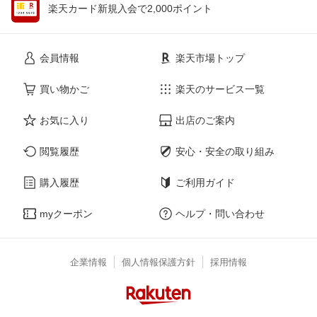
楽天カード新規入会で2,000ポイント
会員情報
楽天市場トップ
買い物かご
楽天のサービス一覧
お気に入り
出店のご案内
閲覧履歴
安心・安全の取り組み
購入履歴
ご利用ガイド
myクーポン
ヘルプ・問い合わせ
企業情報
個人情報保護方針
採用情報