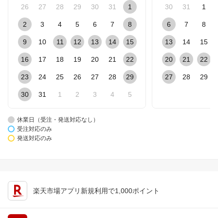
26
27
28
29
30
31
1
30
31
1
2
3
4
5
6
7
8
6
7
8
9
10
11
12
13
14
15
13
14
15
16
17
18
19
20
21
22
20
21
22
23
24
25
26
27
28
29
27
28
29
30
31
1
2
3
4
5
休業日（受注・発送対応なし）
受注対応のみ
発送対応のみ
楽天市場アプリ新規利用で1,000ポイント