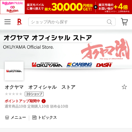
オクヤマ オフィシャル ストア
ポイントアップ期間中
通常商品10倍 定期購入10倍 頒布会10倍
メニュー
トピックス