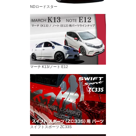
NDロードスター
マーチ K13/ノート E12
スイフトスポーツ ZC33S