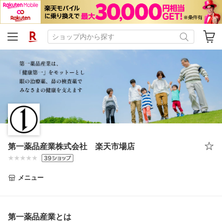
第一薬品産業株式会社 楽天市場店
メニュー
第一薬品産業とは