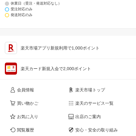
休業日（受注・発送対応なし）
受注対応のみ
発送対応のみ
楽天市場アプリ新規利用で1,000ポイント
楽天カード新規入会で2,000ポイント
会員情報
楽天市場トップ
買い物かご
楽天のサービス一覧
お気に入り
出店のご案内
閲覧履歴
安心・安全の取り組み