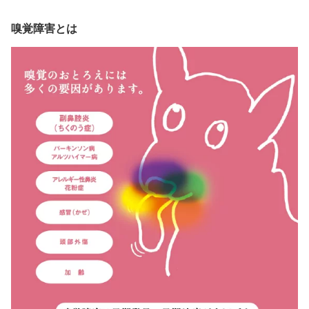
嗅覚障害とは