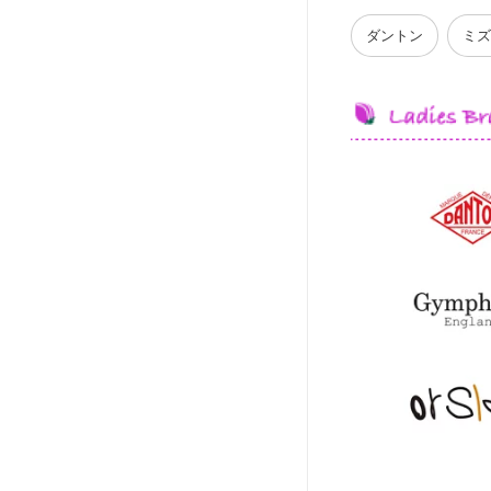
ダントン
ミズ