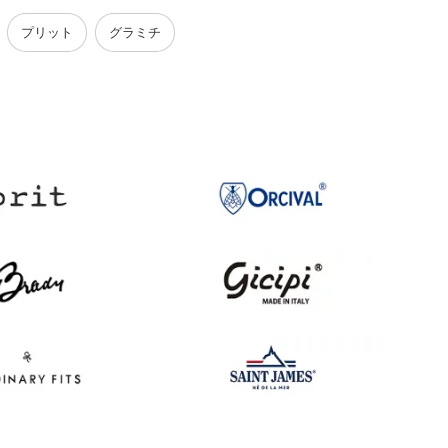
プリット
グラミチ