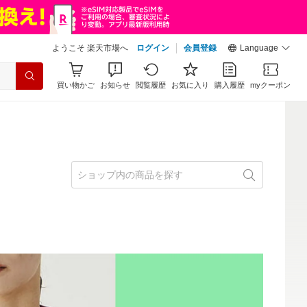
ようこそ 楽天市場へ
ログイン
会員登録
Language
買い物かご
お知らせ
閲覧履歴
お気に入り
購入履歴
myクーポン