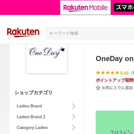
OneDay on
5.00
（
ポイントアップ期間
ショップカテゴリ
Ladies Brand
Ladies Brand 2
Category Ladies