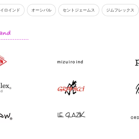
イロインド
オーシバル
セントジェームス
ジムフレックス