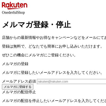
OnederfulShop
メルマガ登録・停止
店舗からの最新情報やお得なキャンペーンなどをメールにて
登録は無料で、どなたでも簡単にお申し込みいただけます。
ぜひこの機会にメルマガにご登録ください。
メルマガの登録
メルマガに登録したいメールアドレスを入力してください。
メールアドレス
必須
メルマガに登録する
メルマガの配信停止
メルマガの配信を停止したいメールアドレスを入力してくだ