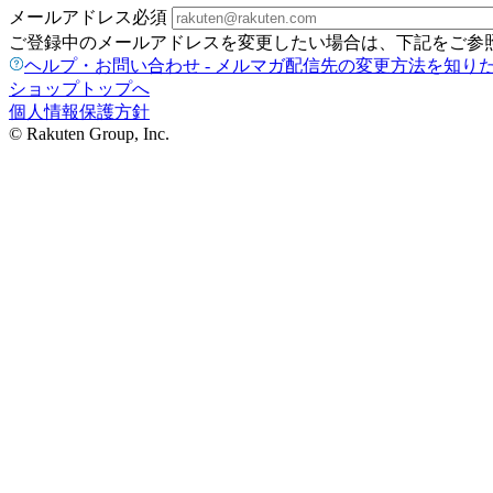
メールアドレス
必須
ご登録中のメールアドレスを変更したい場合は、下記をご参
ヘルプ・お問い合わせ - メルマガ配信先の変更方法を知り
ショップトップへ
個人情報保護方針
© Rakuten Group, Inc.