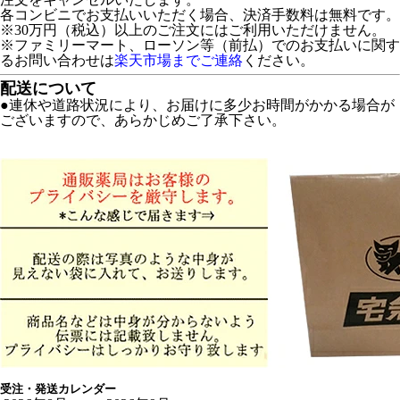
各コンビニでお支払いいただく場合、決済手数料は無料です。
※30万円（税込）以上のご注文にはご利用いただけません。
※ファミリーマート、ローソン等（前払）でのお支払いに関す
るお問い合わせは
楽天市場までご連絡
ください。
配送について
●連休や道路状況により、お届けに多少お時間がかかる場合が
ございますので、あらかじめご了承下さい。
受注・発送カレンダー