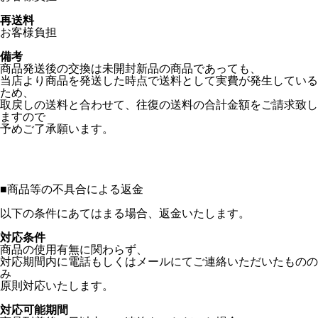
再送料
お客様負担
備考
商品発送後の交換は未開封新品の商品であっても、
当店より商品を発送した時点で送料として実費が発生している
ため、
取戻しの送料と合わせて、往復の送料の合計金額をご請求致し
ますので
予めご了承願います。
■
商品等の不具合による返金
以下の条件にあてはまる場合、返金いたします。
対応条件
商品の使用有無に関わらず、
対応期間内に電話もしくはメールにてご連絡いただいたものの
み
原則対応いたします。
対応可能期間