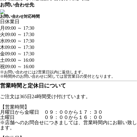
お問い合わせ先
お問い合わせ対応時間
日
休業日
月
09:00 ～ 17:30
火
09:00 ～ 17:30
水
09:00 ～ 17:30
木
09:00 ～ 17:30
金
09:00 ～ 17:30
土
09:00 ～ 16:00
祝
09:00 ～ 16:00
※お問い合わせには2営業日以内に返信します。
※時間外のお問い合わせに関しては翌営業日の受付となります。
営業時間と定休日について
ご注文は365日24時間受け付けています。
【営業時間】
月曜日から金曜日 ０９：００から１７：３０
土曜日 ０９：００から１６：００
※店舗へのお問合せにつきましては、営業時間内にお願い致し
ます。