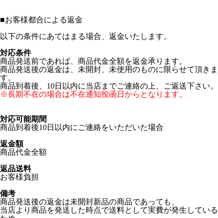
■
お客様都合による返金
以下の条件にあてはまる場合、返金いたします。
対応条件
商品発送前であれば、商品代金全額を返金承ります。
商品発送後の返金は、未開封、未使用のものに限らせて頂きま
す。
商品到着後、10日以内に当店までご連絡の上、ご返送下さい。
※長期不在の場合は不在通知投函日からとなります。
対応可能期間
商品到着後10日以内にご連絡をいただいた場合
返金額
商品代金全額
返品送料
お客様負担
備考
商品発送後の返金は未開封新品の商品であっても、
当店より商品を発送した時点で送料として実費が発生している