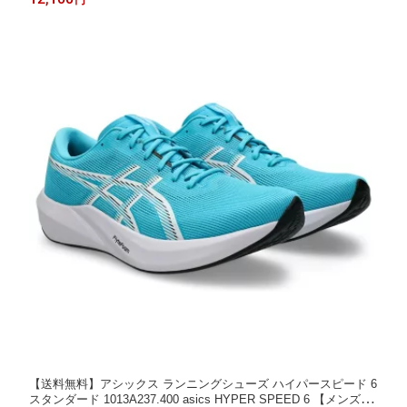
【送料無料】アシックス ランニングシューズ ハイパースピード 6
スタンダード 1013A237.400 asics HYPER SPEED 6 【メンズ】