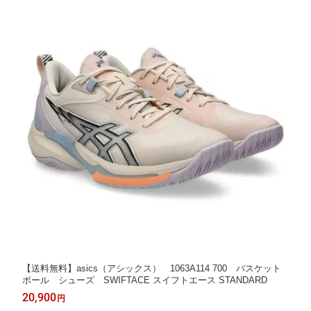
【送料無料】asics（アシックス） 1063A114 700 バスケット
ボール シューズ SWIFTACE スイフトエース STANDARD
20,900
円