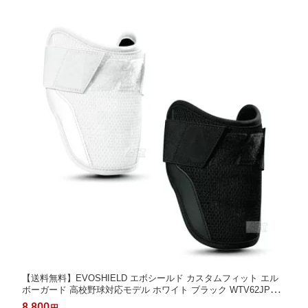
【送料無料】EVOSHIELD エボシールド カスタムフィット エル
ボーガード 高校野球対応モデル ホワイト ブラック WTV62JP
【スポーツ用品】
8,800