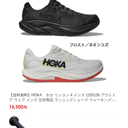
【送料無料】HOKA ホカ リンコン 4 メンズ 1155130 アウトド
ア ウェア メンズ 注目商品 ランニングシューズ ウォーキングシュ
ーズ 靴 軽量
16,500
円