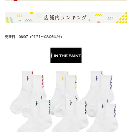
更新日
：
08/07
（07/31〜08/06集計）