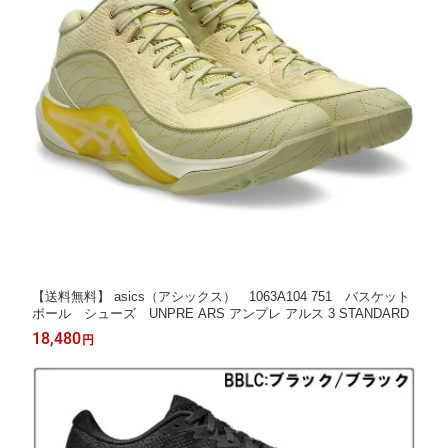
【送料無料】 asics（アシックス） 1063A104 751 バスケット
ボール シューズ UNPRE ARS アンプレ アルス 3 STANDARD
18,480
円