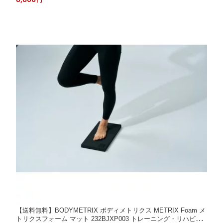
円
【送料無料】BODYMETRIX ボディメトリクス METRIX Foam メ
トリクスフォーム マット 232BJXP003 トレーニング・リハビリ