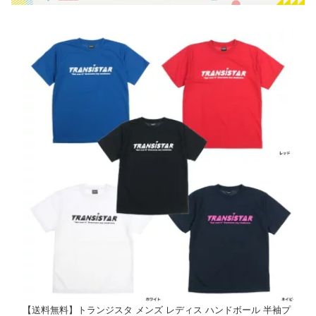
【送料無料】トランジスタ メンズ レディス ハンドボール 半袖プ