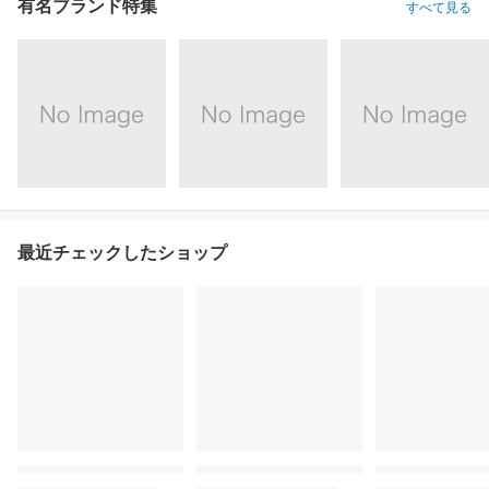
有名ブランド特集
すべて見る
最近チェックしたショップ