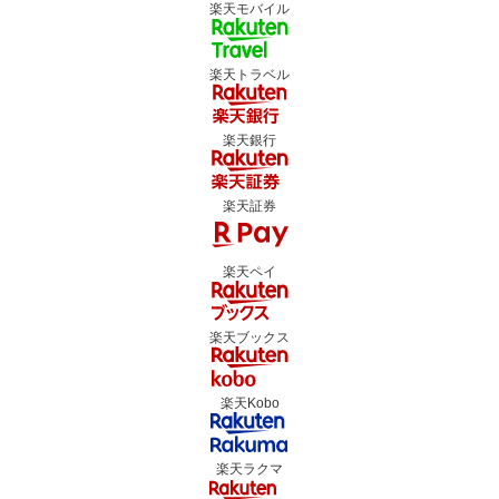
楽天モバイル
楽天トラベル
楽天銀行
楽天証券
楽天ペイ
楽天ブックス
楽天Kobo
楽天ラクマ