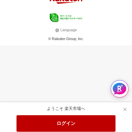
Language
© Rakuten Group, Inc.
ようこそ 楽天市場へ
ログイン