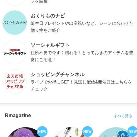
プを厳選
おくりものナビ
誕生日プレゼントや出産祝いなど、シーンに合わせた
贈り物をご紹介
ソーシャルギフト
住所不要で今すぐ贈れる！とっておきのアイテムを豊
富にご用意！
ショッピングチャンネル
ライブでお得にGET！見逃し配信&開催日はこちらを
チェック
Rmagazine
すべて見る