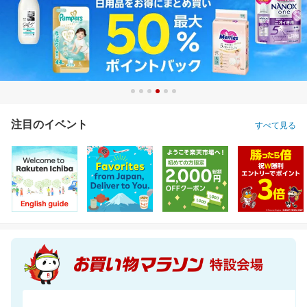
注目のイベント
すべて見る