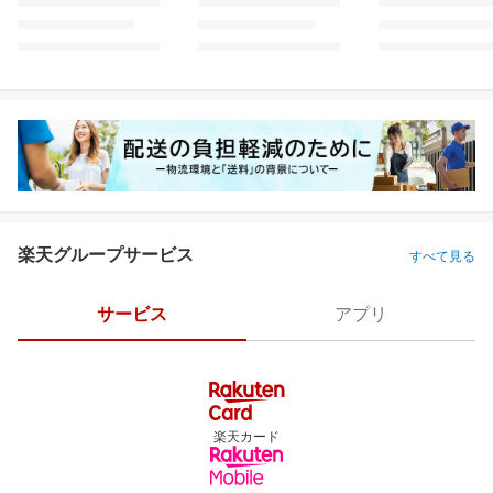
楽天グループサービス
すべて見る
サービス
アプリ
楽天カード