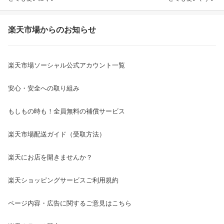
楽天市場からのお知らせ
楽天市場ソーシャル公式アカウント一覧
安心・安全への取り組み
もしもの時も！全員無料の補償サービス
楽天市場配送ガイド（受取方法）
楽天にお店を開きませんか？
楽天ショッピングサービスご利用規約
ページ内容・広告に関するご意見はこちら