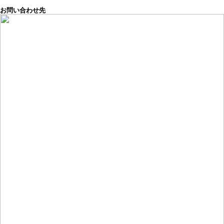
お問い合わせ先