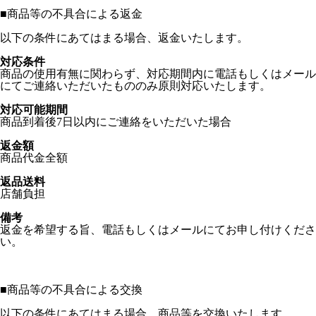
■
商品等の不具合による返金
以下の条件にあてはまる場合、返金いたします。
対応条件
商品の使用有無に関わらず、対応期間内に電話もしくはメール
にてご連絡いただいたもののみ原則対応いたします。
対応可能期間
商品到着後7日以内にご連絡をいただいた場合
返金額
商品代金全額
返品送料
店舗負担
備考
返金を希望する旨、電話もしくはメールにてお申し付けくださ
い。
■
商品等の不具合による交換
以下の条件にあてはまる場合、商品等を交換いたします。