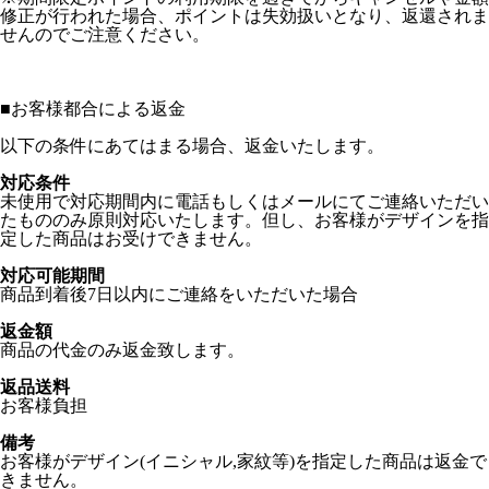
修正が行われた場合、ポイントは失効扱いとなり、返還されま
せんのでご注意ください。
■
お客様都合による返金
以下の条件にあてはまる場合、返金いたします。
対応条件
未使用で対応期間内に電話もしくはメールにてご連絡いただい
たもののみ原則対応いたします。但し、お客様がデザインを指
定した商品はお受けできません。
対応可能期間
商品到着後7日以内にご連絡をいただいた場合
返金額
商品の代金のみ返金致します。
返品送料
お客様負担
備考
お客様がデザイン(イニシャル,家紋等)を指定した商品は返金で
きません。