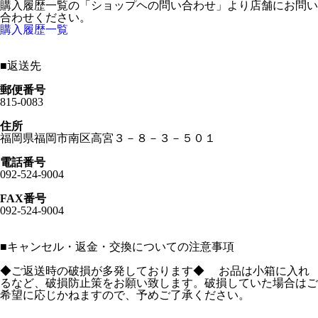
購入履歴一覧の「ショップヘの問い合わせ」より店舗にお問い
合わせください。
購入履歴一覧
■
返送先
郵便番号
815-0083
住所
福岡県福岡市南区高宮３－８－３－５０１
電話番号
092-524-9004
FAX番号
092-524-9004
■
キャンセル・返金・交換についての注意事項
◆ご返送時の破損が多発しております◆ お品は小箱に入れ
るなど、破損防止策をお願い致します。破損していた場合はご
希望に応じかねますので、予めご了承ください。