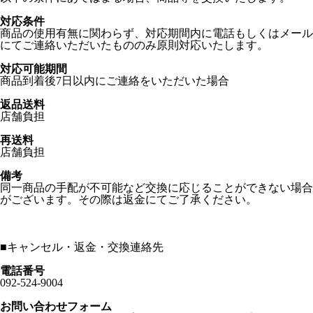
対応条件
商品の使用有無に関わらず、対応期間内に電話もしくはメール
にてご連絡いただいたもののみ原則対応いたします。
対応可能期間
商品到着後7日以内にご連絡をいただいた場合
返品送料
店舗負担
再送料
店舗負担
備考
同一商品の手配が不可能など交換に応じることができない場合
がございます。その際は返金にてご了承ください。
■
キャンセル・返金・交換連絡先
電話番号
092-524-9004
お問い合わせフォーム