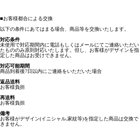
■
お客様都合による交換
以下の条件にあてはまる場合、商品等を交換いたします。
対応条件
未使用で対応期間内に電話もしくはメールにてご連絡いただい
たもののみ原則対応いたします。但し、お客様がデザインを指
定した商品はお受けできません。
対応可能期間
商品到着後7日以内にご連絡をいただいた場合
返品送料
お客様負担
再送料
お客様負担
備考
お客様がデザイン(イニシャル,家紋等)を指定した商品は交換で
きません。