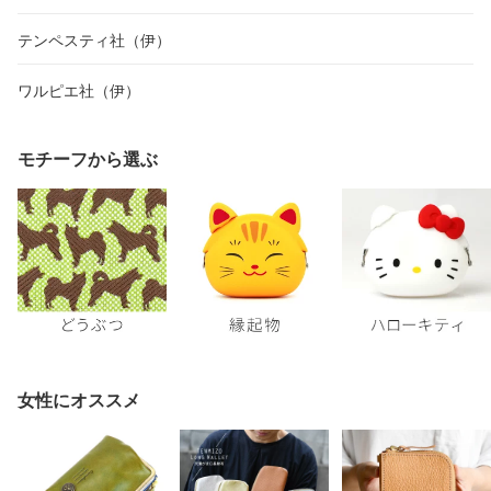
テンペスティ社（伊）
ワルピエ社（伊）
モチーフから選ぶ
女性にオススメ