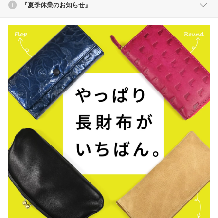
『夏季休業のお知らせ』