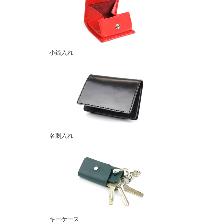
小銭入れ
名刺入れ
キーケース