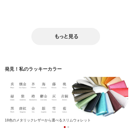
発見！私のラッキーカラー
18色のメタリックレザーから選べるスリムウォレット