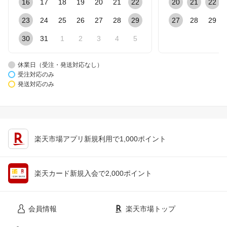
16
17
18
19
20
21
22
20
21
22
23
24
25
26
27
28
29
27
28
29
30
31
1
2
3
4
5
休業日（受注・発送対応なし）
受注対応のみ
発送対応のみ
楽天市場アプリ新規利用で1,000ポイント
楽天カード新規入会で2,000ポイント
会員情報
楽天市場トップ