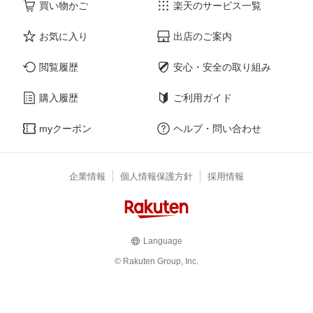
買い物かご
楽天のサービス一覧
お気に入り
出店のご案内
閲覧履歴
安心・安全の取り組み
購入履歴
ご利用ガイド
myクーポン
ヘルプ・問い合わせ
企業情報
個人情報保護方針
採用情報
Language
© Rakuten Group, Inc.