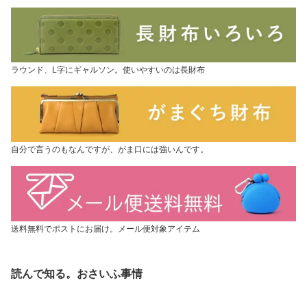
ラウンド、L字にギャルソン。使いやすいのは長財布
自分で言うのもなんですが、がま口には強いんです。
送料無料でポストにお届け。メール便対象アイテム
読んで知る。おさいふ事情