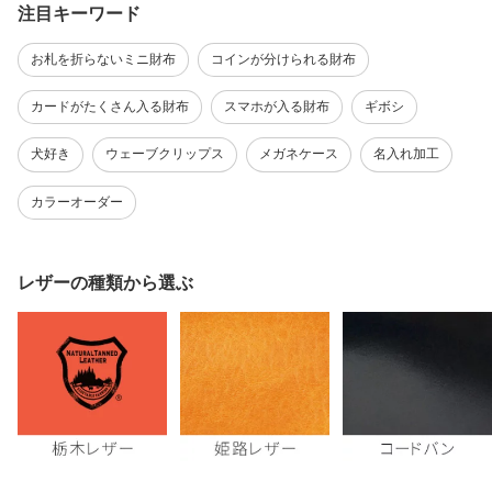
注目キーワード
お札を折らないミニ財布
コインが分けられる財布
カードがたくさん入る財布
スマホが入る財布
ギボシ
犬好き
ウェーブクリップス
メガネケース
名入れ加工
カラーオーダー
レザーの種類から選ぶ