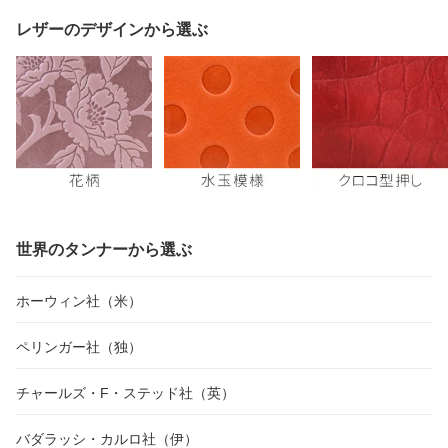
レザーのデザインから選ぶ
世界のタンナーから選ぶ
ホーウィン社（米）
ペリンガー社（独）
チャールズ・F・ステッド社（英）
バダラッシ・カルロ社（伊）