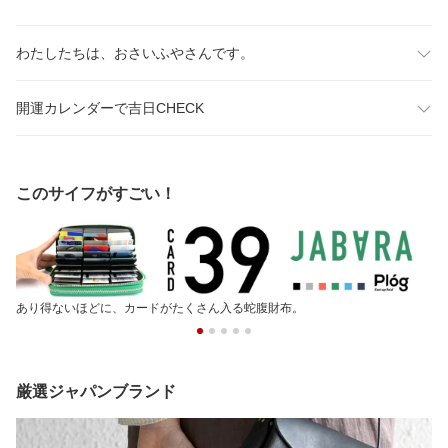
わたしたちは、おさいふやさんです。
開運カレンダーで吉日CHECK
このサイフがすごい！
あり得ないほどに、カードがたくさん入る蛇腹財布。
厳選ジャパンブランド