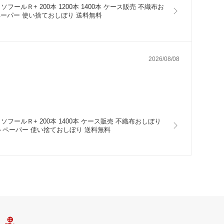
ルＲ+ 200本 1200本 1400本 ケース販売 不織布お
ペーパー 使い捨ておしぼり 送料無料
2026/08/08
フールＲ+ 200本 1400本 ケース販売 不織布おしぼり
ットペーパー 使い捨ておしぼり 送料無料