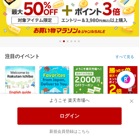
注目のイベント
すべて見る
ようこそ 楽天市場へ
ログイン
新規会員登録はこちら