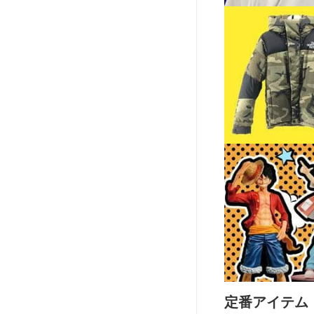
定番アイテム