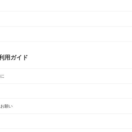
ご利用ガイド
前に
・お願い