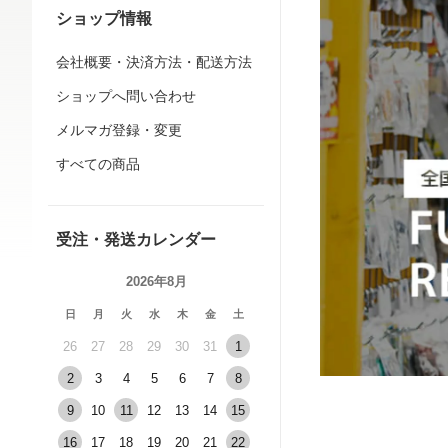
ショップ情報
会社概要・決済方法・配送方法
ショップへ問い合わせ
メルマガ登録・変更
すべての商品
受注・発送カレンダー
2026年8月
日
月
火
水
木
金
土
26
27
28
29
30
31
1
2
3
4
5
6
7
8
9
10
11
12
13
14
15
16
17
18
19
20
21
22