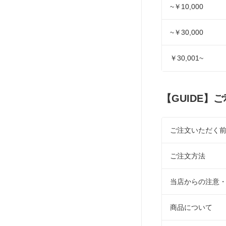
~￥10,000
~￥30,000
￥30,001~
【GUIDE】
ご注文いただく
ご注文方法
当店からの注意
商品について