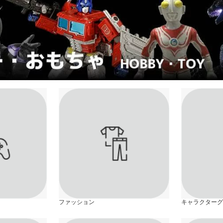
ファッション
キャラクターグ