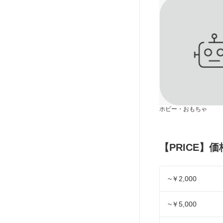
ホビー・おもちゃ
【PRICE】
~￥2,000
~￥5,000