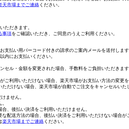
楽天市場までご連絡
ください。
いただきます。
る事項
をご確認いただき、ご同意のうえご利用ください。
お支払い用バーコード付きの請求のご案内メールを送付します
日以内にお支払いください。
ンセル・金額を変更された場合、手数料をご負担いただきます
がご利用いただけない場合、楽天市場がお支払い方法の変更を
いただけない場合、楽天市場が自動でご注文をキャンセルいた
だけません。
ん。
場合、後払い決済をご利用いただけません。
要な配送方法の場合、後払い決済をご利用いただけない場合が
は
楽天市場までご連絡
ください。