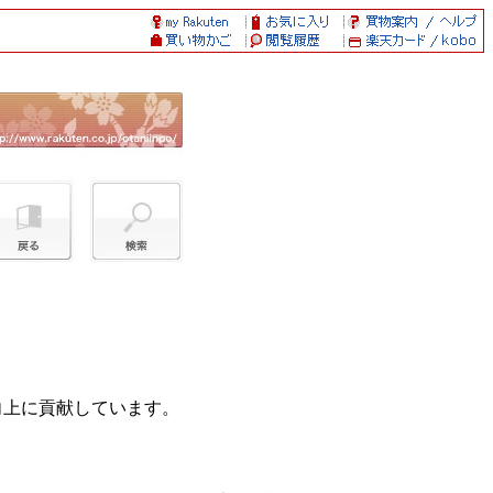
向上に貢献しています。