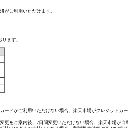
済がご利用いただけます。
おります。
す）
す）
す）
カードがご利用いただけない場合、楽天市場がクレジットカー
変更をご案内後、7日間変更いただけない場合、楽天市場が自