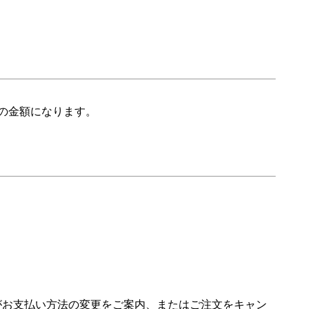
の金額になります。
場がお支払い方法の変更をご案内、またはご注文をキャン