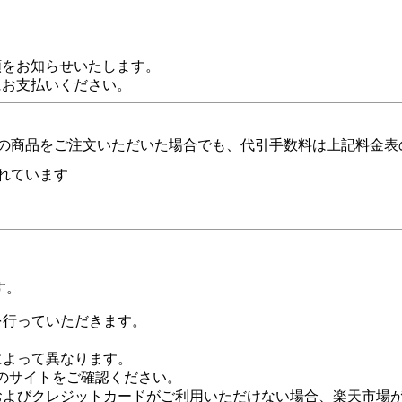
額をお知らせいたします。
にお支払いください。
の商品をご注文いただいた場合でも、代引手数料は上記料金表
れています
す。
証を行っていただきます。
社によって異なります。
leのサイトをご確認ください。
Payおよびクレジットカードがご利用いただけない場合、楽天市