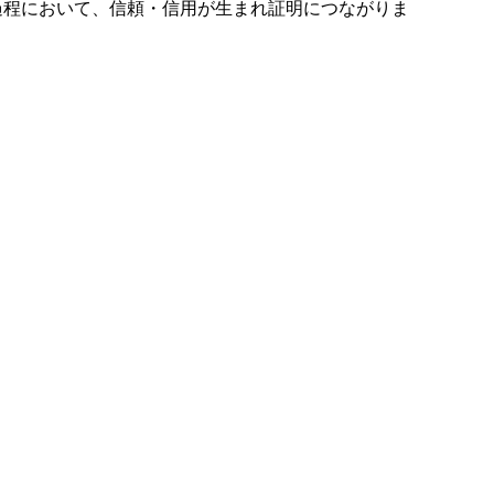
過程において、信頼・信用が生まれ証明につながりま