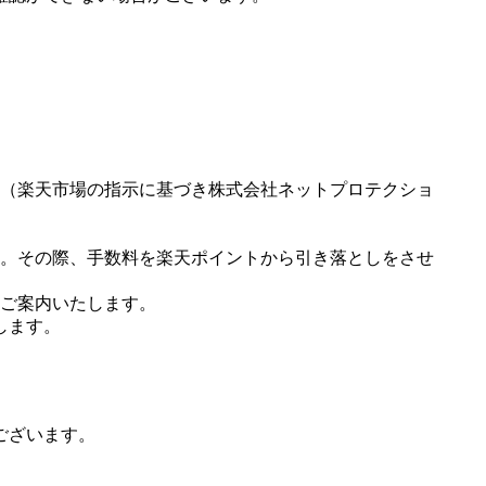
（楽天市場の指示に基づき株式会社ネットプロテクショ
。その際、手数料を楽天ポイントから引き落としをさせ
ご案内いたします。
します。
ございます。