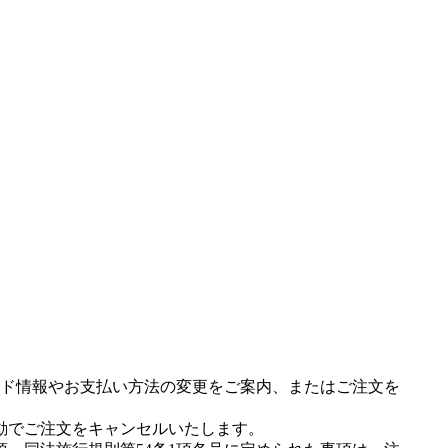
ド情報やお支払い方法の変更をご案内、またはご注文を
動でご注文をキャンセルいたします。