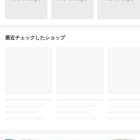
最近チェックしたショップ