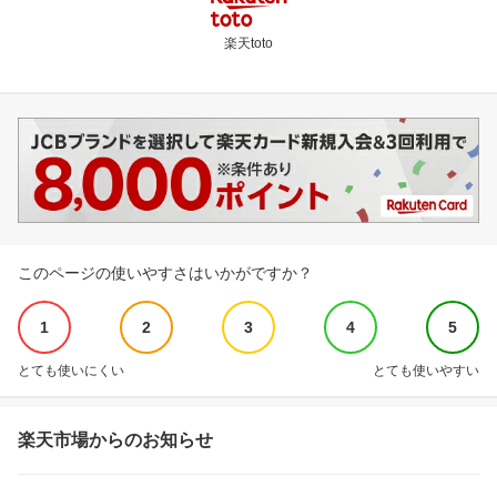
楽天toto
このページの使いやすさはいかがですか？
1
2
3
4
5
とても使いにくい
とても使いやすい
楽天市場からのお知らせ