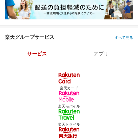
楽天グループサービス
すべて見る
サービス
アプリ
楽天カード
楽天モバイル
楽天トラベル