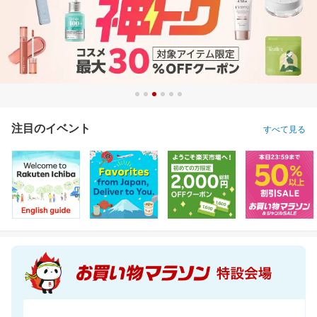
注目のイベント
すべて見る