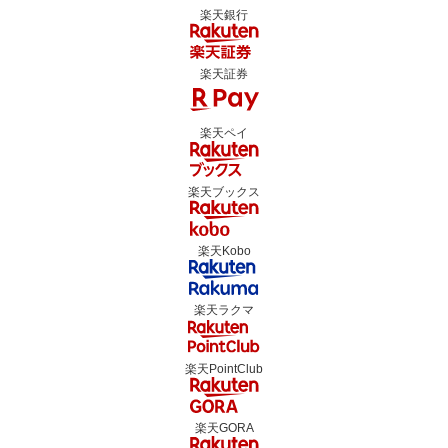
楽天銀行
楽天証券
楽天ペイ
楽天ブックス
楽天Kobo
楽天ラクマ
楽天PointClub
楽天GORA