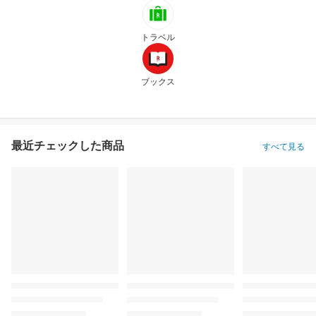
トラベル
ブックス
最近チェックした商品
すべて見る