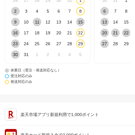
26
27
28
29
30
31
1
30
31
1
2
3
4
5
6
7
8
6
7
8
9
10
11
12
13
14
15
13
14
15
16
17
18
19
20
21
22
20
21
22
23
24
25
26
27
28
29
27
28
29
30
31
1
2
3
4
5
休業日（受注・発送対応なし）
受注対応のみ
発送対応のみ
楽天市場アプリ新規利用で1,000ポイント
楽天カード新規入会で2,000ポイント