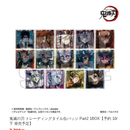
鬼滅の刃 トレーディングタイル缶バッジ Part2 1BOX【予約 10/
下 発売予定】