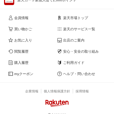
会員情報
楽天市場トップ
買い物かご
楽天のサービス一覧
お気に入り
出店のご案内
閲覧履歴
安心・安全の取り組み
購入履歴
ご利用ガイド
myクーポン
ヘルプ・問い合わせ
企業情報
個人情報保護方針
採用情報