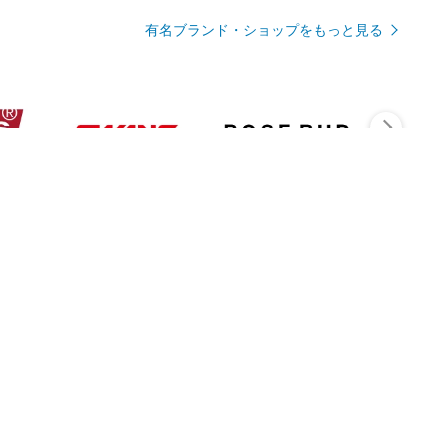
有名ブランド・ショップをもっと見る
Rmagazineを見る