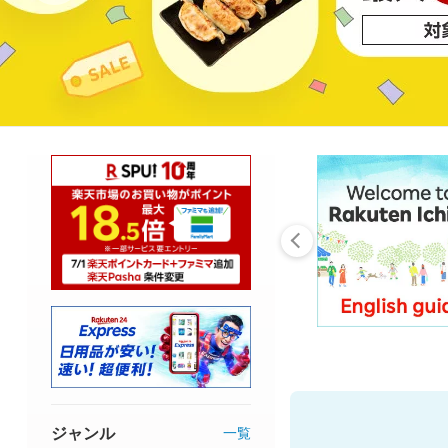
ジャンル
一覧