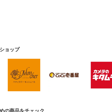
ショップ
めの商品をチェック