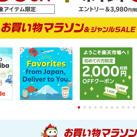
0
1
2
3
4
5
6
7
8
9