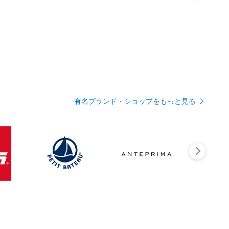
有名ブランド・ショップをもっと見る