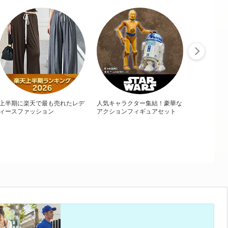
上半期に楽天で最も売れたレデ
人気キャラクター集結！豪華な
ィースファッション
アクションフィギュアセット