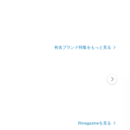
有名ブランド特集をもっと見る
Rmagazineを見る