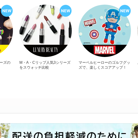
リーズの
M・A・Cリップ人気3シリーズ
マーベルヒーローのゴルフグッ
をスウォッチ比較
ズで、楽しくスコアアップ！