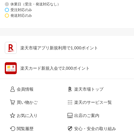
休業日（受注・発送対応なし）
受注対応のみ
発送対応のみ
楽天市場アプリ新規利用で1,000ポイント
楽天カード新規入会で2,000ポイント
会員情報
楽天市場トップ
買い物かご
楽天のサービス一覧
お気に入り
出店のご案内
閲覧履歴
安心・安全の取り組み