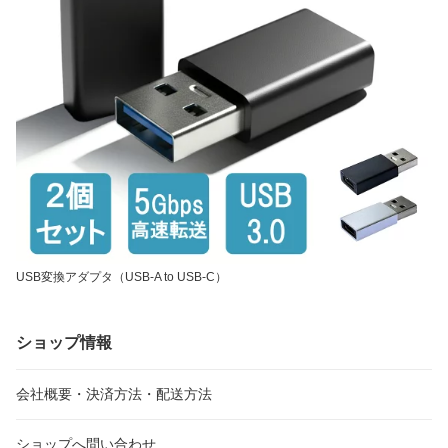
USB変換アダプタ（USB-A to USB-C）
ショップ情報
会社概要・決済方法・配送方法
ショップへ問い合わせ