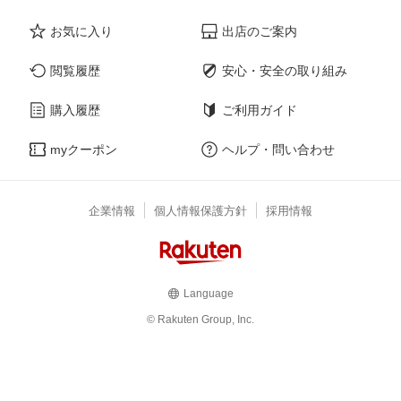
お気に入り
出店のご案内
閲覧履歴
安心・安全の取り組み
購入履歴
ご利用ガイド
myクーポン
ヘルプ・問い合わせ
企業情報
個人情報保護方針
採用情報
Language
© Rakuten Group, Inc.