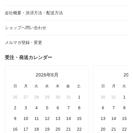
会社概要・決済方法・配送方法
ショップへ問い合わせ
メルマガ登録・変更
受注・発送カレンダー
2026年8月
20
日
月
火
水
木
金
土
日
月
火
26
27
28
29
30
31
1
30
31
1
2
3
4
5
6
7
8
6
7
8
9
10
11
12
13
14
15
13
14
15
16
17
18
19
20
21
22
20
21
22