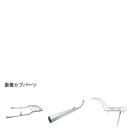
新着カブパーツ