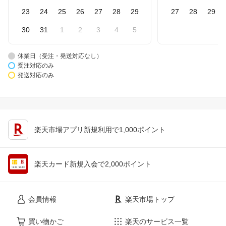
23
24
25
26
27
28
29
27
28
29
30
31
1
2
3
4
5
休業日（受注・発送対応なし）
受注対応のみ
発送対応のみ
楽天市場アプリ新規利用で1,000ポイント
楽天カード新規入会で2,000ポイント
会員情報
楽天市場トップ
買い物かご
楽天のサービス一覧