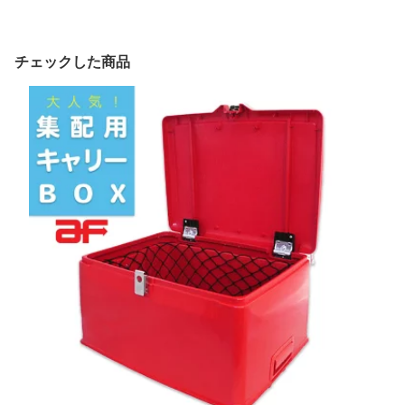
チェックした商品