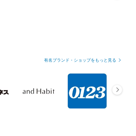
有名ブランド・ショップをもっと見る