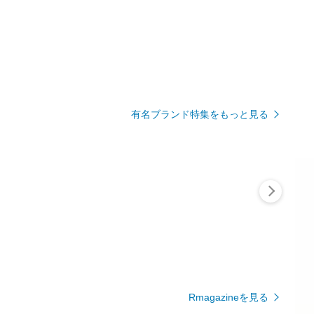
有名ブランド特集をもっと見る
Rmagazineを見る