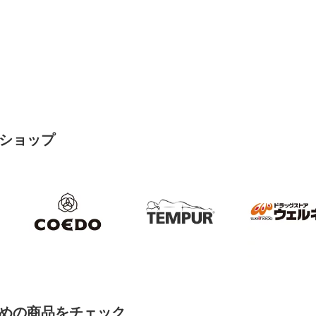
ショップ
めの商品をチェック