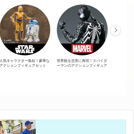
人気キャラクター集結！豪華な
世界観を忠実に再現！スパイダ
アクションフィギュアセット
ーマンのアクションフィギュア