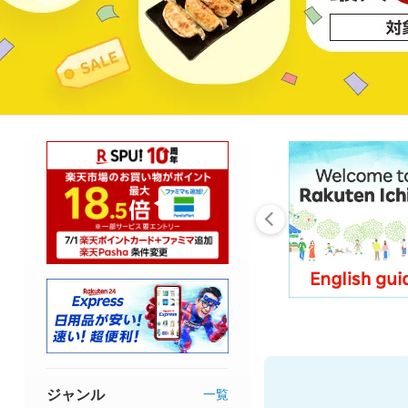
ジャンル
一覧