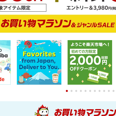
0
1
2
3
4
5
6
7
8
9