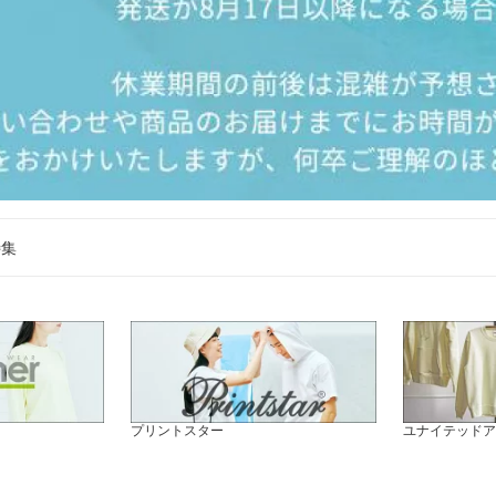
特集
プリントスター
ユナイテッドア