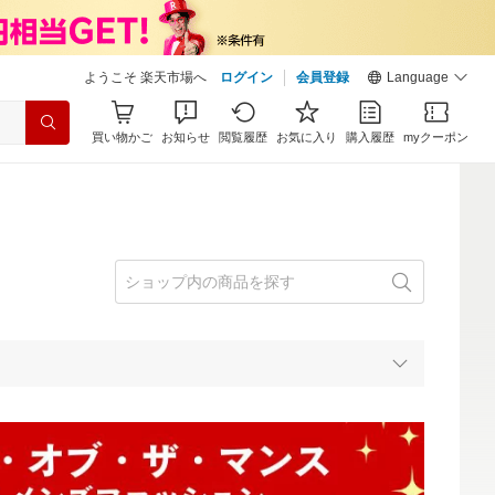
ようこそ 楽天市場へ
ログイン
会員登録
Language
買い物かご
お知らせ
閲覧履歴
お気に入り
購入履歴
myクーポン