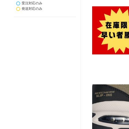
受注対応のみ
発送対応のみ