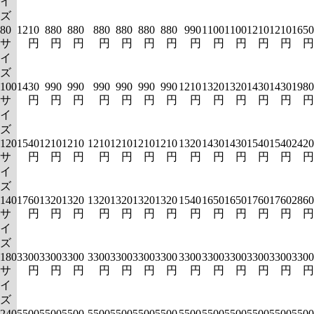
イ
ズ
80
1210
880
880
880
880
880
880
990
1100
1100
1210
1210
1650
サ
円
円
円
円
円
円
円
円
円
円
円
円
円
イ
ズ
100
1430
990
990
990
990
990
990
1210
1320
1320
1430
1430
1980
サ
円
円
円
円
円
円
円
円
円
円
円
円
円
イ
ズ
120
1540
1210
1210
1210
1210
1210
1210
1320
1430
1430
1540
1540
2420
サ
円
円
円
円
円
円
円
円
円
円
円
円
円
イ
ズ
140
1760
1320
1320
1320
1320
1320
1320
1540
1650
1650
1760
1760
2860
サ
円
円
円
円
円
円
円
円
円
円
円
円
円
イ
ズ
180
3300
3300
3300
3300
3300
3300
3300
3300
3300
3300
3300
3300
3300
サ
円
円
円
円
円
円
円
円
円
円
円
円
円
イ
ズ
240
5500
5500
5500
5500
5500
5500
5500
5500
5500
5500
5500
5500
5500