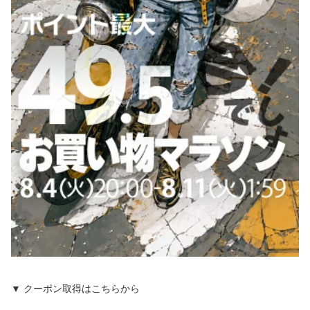
▼ クーポン取得はこちらから