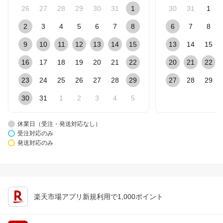
26
27
28
29
30
31
1
30
31
1
2
3
4
5
6
7
8
6
7
8
9
10
11
12
13
14
15
13
14
15
16
17
18
19
20
21
22
20
21
22
23
24
25
26
27
28
29
27
28
29
30
31
1
2
3
4
5
休業日（受注・発送対応なし）
受注対応のみ
発送対応のみ
楽天市場アプリ新規利用で1,000ポイント