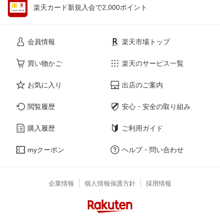
楽天カード新規入会で2,000ポイント
会員情報
楽天市場トップ
買い物かご
楽天のサービス一覧
お気に入り
出店のご案内
閲覧履歴
安心・安全の取り組み
購入履歴
ご利用ガイド
myクーポン
ヘルプ・問い合わせ
企業情報
個人情報保護方針
採用情報