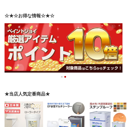
☆★☆お得な情報☆★☆
★当店人気定番商品★