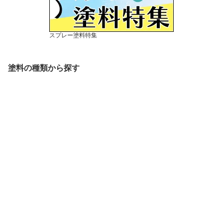
スプレー塗料特集
塗料の種類から探す