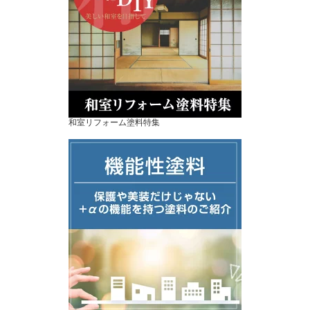
和室リフォーム塗料特集