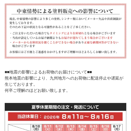
■■地震の影響によるお荷物のお届けについて■■
熊本地震の影響により、九州地方へのお荷物に配送停止や遅延が
生じております。
何卒ご理解のほどお願い致します。