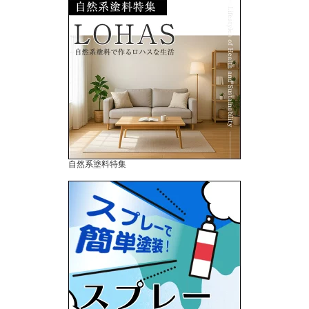
自然系塗料特集