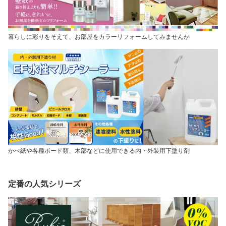
暮らしに彩りをそえて、お部屋をカラーリフォームしてみませんか
かべ紙や各種ボード類、木部などに使用できる内・外装用下塗り剤
定番の人気シリーズ