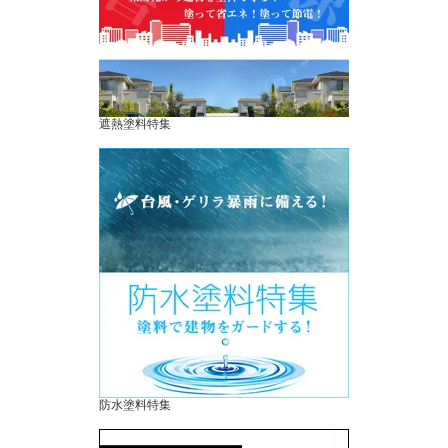
遮熱塗料特集
防水塗料特集