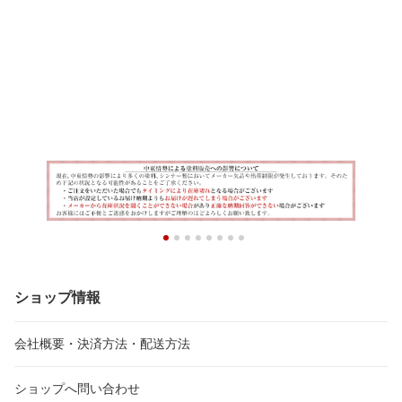
ショップ情報
会社概要・決済方法・配送方法
ショップへ問い合わせ