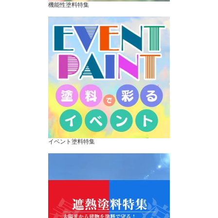
機能性塗料特集
イベント塗料特集