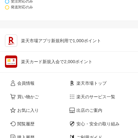
受注対応のみ
発送対応のみ
楽天市場アプリ新規利用で1,000ポイント
楽天カード新規入会で2,000ポイント
会員情報
楽天市場トップ
買い物かご
楽天のサービス一覧
お気に入り
出店のご案内
閲覧履歴
安心・安全の取り組み
購入履歴
ご利用ガイド