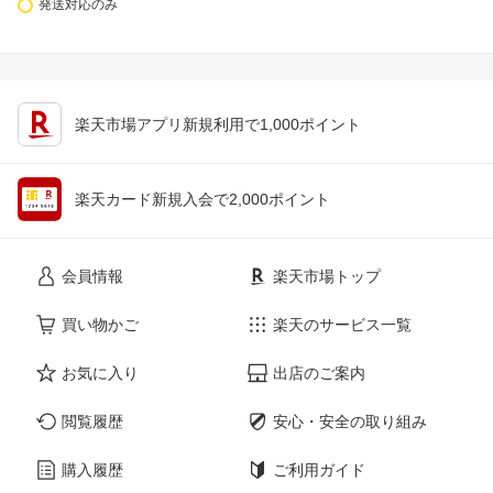
発送対応のみ
楽天市場アプリ新規利用で1,000ポイント
楽天カード新規入会で2,000ポイント
会員情報
楽天市場トップ
買い物かご
楽天のサービス一覧
お気に入り
出店のご案内
閲覧履歴
安心・安全の取り組み
購入履歴
ご利用ガイド