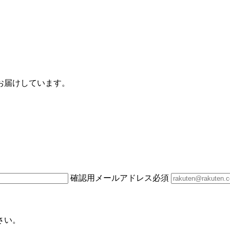
お届けしています。
確認用メールアドレス
必須
さい。