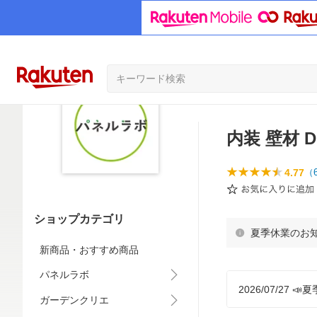
内装 壁材 
4.77
（
ショップカテゴリ
夏季休業のお
新商品・おすすめ商品
パネルラボ
2026/07/27 
ガーデンクリエ