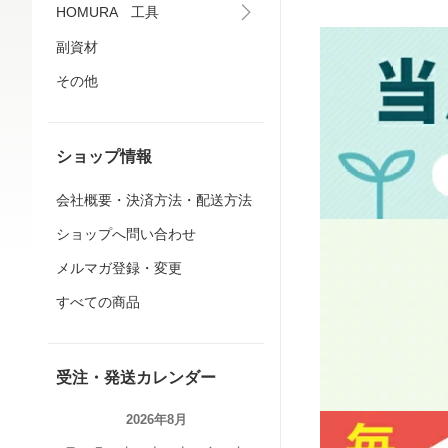
HOMURA 工具
副資材
その他
ショップ情報
会社概要・決済方法・配送方法
ショップへ問い合わせ
メルマガ登録・変更
すべての商品
受注・発送カレンダー
2026年8月