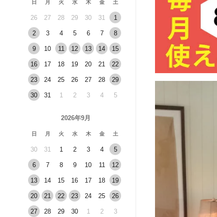
日
月
火
水
木
金
土
26
27
28
29
30
31
1
2
3
4
5
6
7
8
9
10
11
12
13
14
15
16
17
18
19
20
21
22
23
24
25
26
27
28
29
30
31
1
2
3
4
5
2026年9月
日
月
火
水
木
金
土
30
31
1
2
3
4
5
6
7
8
9
10
11
12
13
14
15
16
17
18
19
20
21
22
23
24
25
26
27
28
29
30
1
2
3