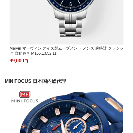
Marvin マーヴィン スイス製ムーブメント メンズ 腕時計 クラシッ
ク 自動巻き M165.13.52.11
99,000
円
MINIFOCUS 日本国内総代理