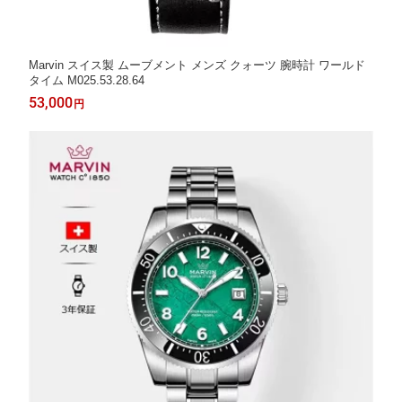
Marvin スイス製 ムーブメント メンズ クォーツ 腕時計 ワールド
タイム M025.53.28.64
53,000
円