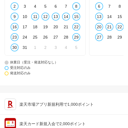
2
3
4
5
6
7
8
6
7
8
9
10
11
12
13
14
15
13
14
15
16
17
18
19
20
21
22
20
21
22
23
24
25
26
27
28
29
27
28
29
30
31
1
2
3
4
5
休業日（受注・発送対応なし）
受注対応のみ
発送対応のみ
楽天市場アプリ新規利用で1,000ポイント
楽天カード新規入会で2,000ポイント