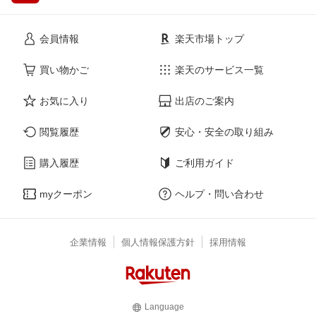
会員情報
楽天市場トップ
買い物かご
楽天のサービス一覧
お気に入り
出店のご案内
閲覧履歴
安心・安全の取り組み
購入履歴
ご利用ガイド
myクーポン
ヘルプ・問い合わせ
企業情報
個人情報保護方針
採用情報
Language