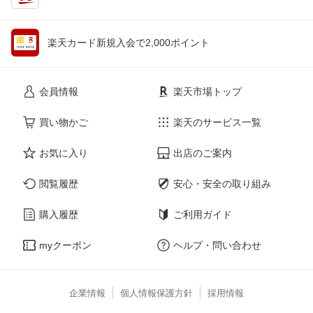
楽天カード新規入会で2,000ポイント
会員情報
楽天市場トップ
買い物かご
楽天のサービス一覧
お気に入り
出店のご案内
閲覧履歴
安心・安全の取り組み
購入履歴
ご利用ガイド
myクーポン
ヘルプ・問い合わせ
企業情報
個人情報保護方針
採用情報