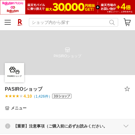
PASIROショップ
PASIROショップ
4.10
（
1,426
件）
メニュー
【重要】注意事項（ご購入前に必ずお読みください。