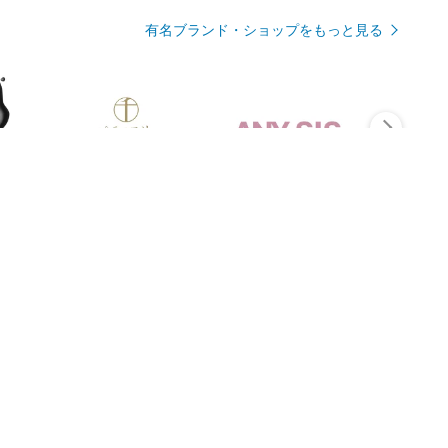
有名ブランド・ショップをもっと見る
Rmagazineを見る