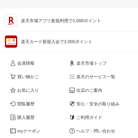
楽天市場アプリ新規利用で1,000ポイント
楽天カード新規入会で2,000ポイント
会員情報
楽天市場トップ
買い物かご
楽天のサービス一覧
お気に入り
出店のご案内
閲覧履歴
安心・安全の取り組み
購入履歴
ご利用ガイド
myクーポン
ヘルプ・問い合わせ