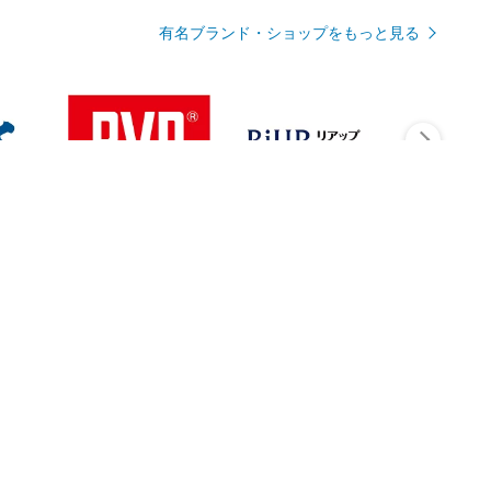
有名ブランド・ショップをもっと見る
Rmagazineを見る