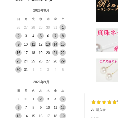
2026年8月
日
月
火
水
木
金
土
26
27
28
29
30
31
1
2
3
4
5
6
7
8
9
10
11
12
13
14
15
16
17
18
19
20
21
22
23
24
25
26
27
28
29
30
31
1
2
3
4
5
2026年9月
日
月
火
水
木
金
土
30
31
1
2
3
4
5
6
7
8
9
10
11
12
購入者
13
14
15
16
17
18
19