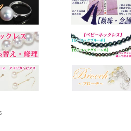
送料無料
5