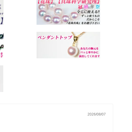
2026/08/07