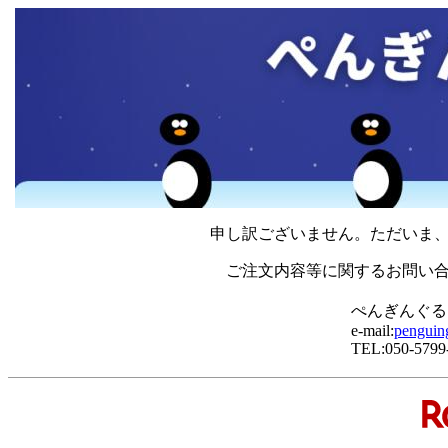
申し訳ございません。ただいま
ご注文内容等に関するお問い
ぺんぎんぐる
e-mail:
penguin
TEL:050-5799