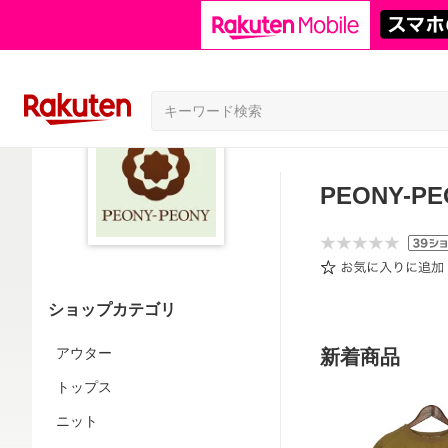
PEONY-
ショップカテゴリ
アウター
新着商品
トップス
ニット