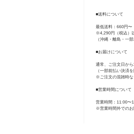
■送料について
最低送料：660円〜
※4,290円（税込
（沖縄・離島・一部
■お届けについて
通常、ご注文日から
（一部前払い決済を
※ご注文の混雑時な
■営業時間について
営業時間：11:00〜19
※営業時間外でのお