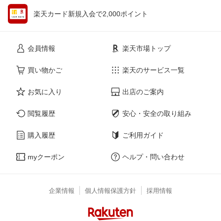
楽天カード新規入会で2,000ポイント
会員情報
楽天市場トップ
買い物かご
楽天のサービス一覧
お気に入り
出店のご案内
閲覧履歴
安心・安全の取り組み
購入履歴
ご利用ガイド
myクーポン
ヘルプ・問い合わせ
企業情報
個人情報保護方針
採用情報