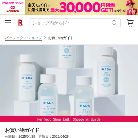
パーフェクトショップ
お買い物ガイド
お買い物ガイド
公開日：2025/04/28 更新日：2025/04/28