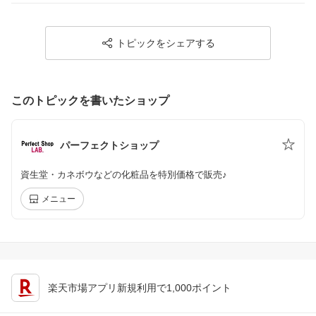
トピックをシェアする
このトピックを書いたショップ
パーフェクトショップ
資生堂・カネボウなどの化粧品を特別価格で販売♪
メニュー
楽天市場アプリ新規利用で1,000ポイント