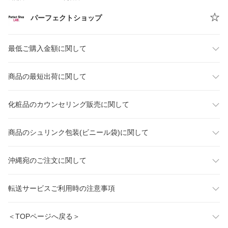
パーフェクトショップ
最低ご購入金額に関して
商品の最短出荷に関して
化粧品のカウンセリング販売に関して
商品のシュリンク包装(ビニール袋)に関して
沖縄宛のご注文に関して
転送サービスご利用時の注意事項
＜TOPページへ戻る＞